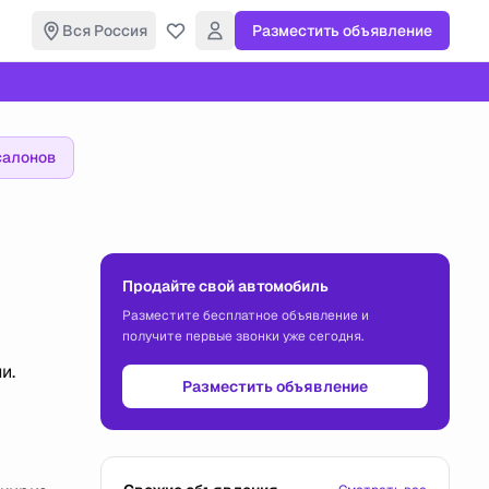
Вся Россия
Разместить объявление
салонов
Продайте свой автомобиль
Разместите бесплатное объявление и
получите первые звонки уже сегодня.
и.
Разместить объявление