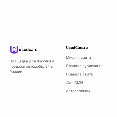
UsedCars.ru
usedcars
Миссия сайта
Площадка для покупки и
Правила публикации
продажи автомобилей в
России
Правила сайта
Для СМИ
Автосалонам