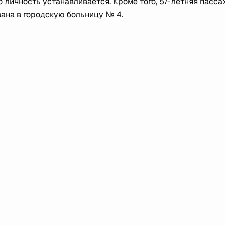
о личность устанавливается. Кроме того, 57-летняя пасс
ана в городскую больницу № 4.