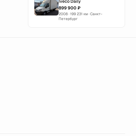
Iveco Daily
899 900 ₽
2008 · 199 231 км · Санкт-
Петербург