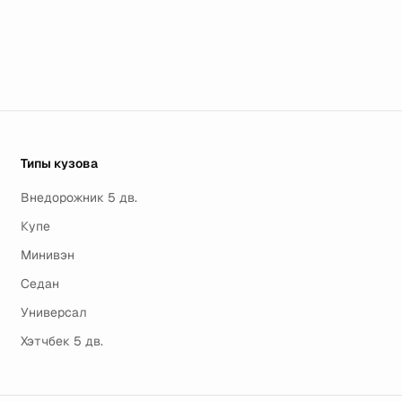
Типы кузова
Внедорожник 5 дв.
Купе
Минивэн
Седан
Универсал
Хэтчбек 5 дв.