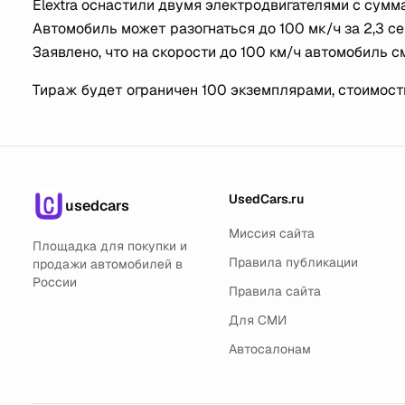
Elextra оснастили двумя электродвигателями с сум
Автомобиль может разогнаться до 100 мк/ч за 2,3 с
Заявлено, что на скорости до 100 км/ч автомобиль с
Тираж будет ограничен 100 экземплярами, стоимость
UsedCars.ru
usedcars
Миссия сайта
Площадка для покупки и
Правила публикации
продажи автомобилей в
России
Правила сайта
Для СМИ
Автосалонам