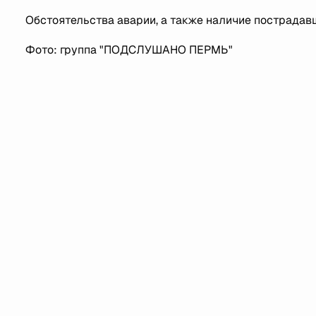
Обстоятельства аварии, а также наличие пострадав
Фото: группа "ПОДСЛУШАНО ПЕРМЬ"