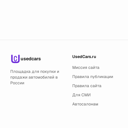
UsedCars.ru
usedcars
Миссия сайта
Площадка для покупки и
Правила публикации
продажи автомобилей в
России
Правила сайта
Для СМИ
Автосалонам