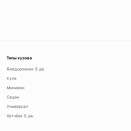
Типы кузова
Внедорожник 5 дв.
Купе
Минивэн
Седан
Универсал
Хэтчбек 5 дв.