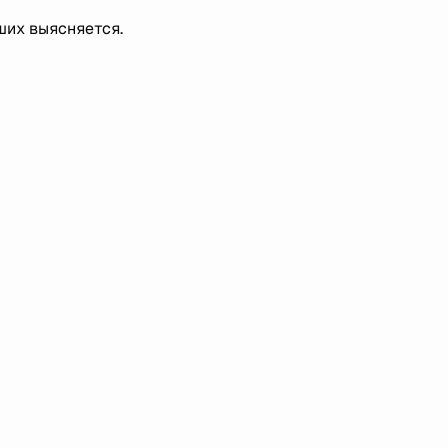
ших выясняется.