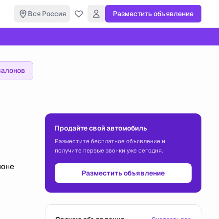
Вся Россия
Разместить объявление
салонов
Продайте свой автомобиль
Разместите бесплатное объявление и
получите первые звонки уже сегодня.
йоне
Разместить объявление