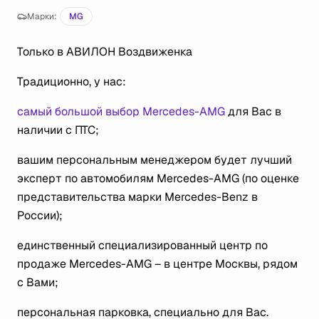
Марки:
MG
Только в АВИЛОН Воздвиженка
Традиционно, у нас:
самый большой выбор Mercedes-AMG
для Вас в
наличии с ПТС;
вашим персональным менеджером будет лучший
эксперт по автомобилям Mercedes-AMG (по оценке
представительства марки Mercedes-Benz в
России);
единственный специализированный центр по
продаже Mercedes-AMG – в центре Москвы, рядом
с Вами;
персональная парковка, специально для Вас.