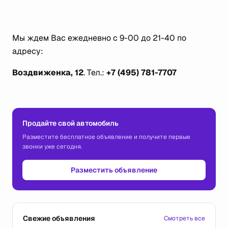
Мы ждем Вас ежедневно с 9-00 до 21-40 по
адресу:
Воздвиженка, 12
. Тел.:
+7 (495) 781-7707
Продайте свой автомобиль
Разместите бесплатное объявление и получите первые
звонки уже сегодня.
Разместить объявление
Свежие объявления
Смотреть все