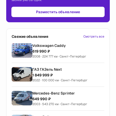
звонки уже сегодня.
Разместить объявление
Свежие объявления
Смотреть все
Volkswagen Caddy
619 990 ₽
2008 · 224 777 км · Санкт-Петербург
ГАЗ ГАЗель Next
1 849 999 ₽
2022 · 100 000 км · Санкт-Петербург
Mercedes-Benz Sprinter
649 990 ₽
2003 · 543 270 км · Санкт-Петербург