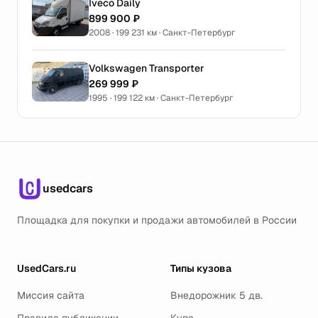
Iveco Daily
899 900 ₽
2008 · 199 231 км · Санкт-Петербург
Volkswagen Transporter
269 999 ₽
1995 · 199 122 км · Санкт-Петербург
usedcars
Площадка для покупки и продажи автомобилей в России
UsedCars.ru
Типы кузова
Миссия сайта
Внедорожник 5 дв.