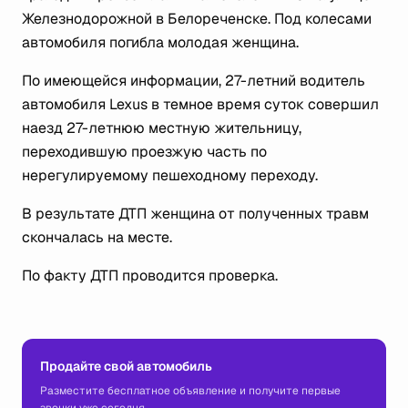
Железнодорожной в Белореченске. Под колесами
автомобиля погибла молодая женщина.
По имеющейся информации, 27-летний водитель
автомобиля Lexus в темное время суток совершил
наезд 27-летнюю местную жительницу,
переходившую проезжую часть по
нерегулируемому пешеходному переходу.
В результате ДТП женщина от полученных травм
скончалась на месте.
По факту ДТП проводится проверка.
Продайте свой автомобиль
Разместите бесплатное объявление и получите первые