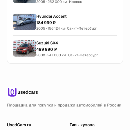
2005 · 252 000 км · Ижевск
Hyundai Accent
184 999 ₽
2005 · 156 124 км · Санкт-Петербург
Suzuki SX4
499 990 ₽
2008 · 247 000 км · Санкт-Петербург
usedcars
Площадка для покупки и продажи автомобилей в России
UsedCars.ru
Типы кузова