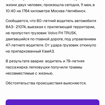
жизни двух человек, произошла сегодня, 11 мая, в
10:40 на 1764 километре Москва-Челябинск.
Сообщается, что 80-летний водитель автомобиля
ВАЗ- 21074, выезжая с прилегающей территории,
не пропустил грузовик Volvo FH TRUSK,
двигавшийся по главной дороге, под управлением
47-летнего водителя. От удара грузовик откинуло
на припаркованный КамАЗ.
В результате аварии водитель и 79-летняя
пассажирка легковушки получили травмы
несовместимые с жизнью.
Обстоятельства происшествия выясняются.