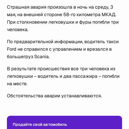
Страшная авария произошла в ночь на среду, 3
мая, на внешней стороне 58-го километра МКАД.
При столкновении легковушки и фуры погибли три
человека.
По предварительной информации, водитель такси
Ford не справился с управлением и врезался в
большегруз Scania.
В результате происшествия все три человека из
легковушки – водитель и два пассажира – погибли
на месте.
Обстоятельства аварии устанавливаются.
Продайте свой автомобиль