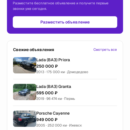
Разместите бесплатное объявление и получите первые
звонки уже сегодня.
Разместить объявление
Свежие объявления
Смотреть все
Lada (ВАЗ) Priora
250 000 ₽
2013 · 175 000 км · Домодедово
Lada (ВАЗ) Granta
595 000 ₽
2019 · 96 474 км · Пермь
Porsche Cayenne
949 000 ₽
2005 · 252 000 км · Ижевск