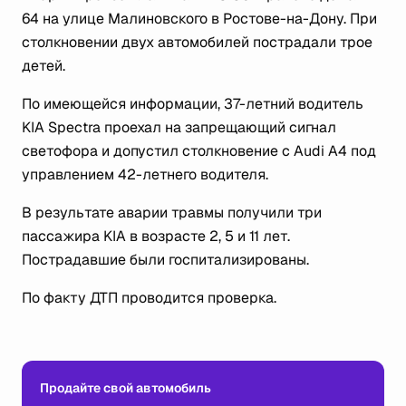
64 на улице Малиновского в Ростове-на-Дону. При
столкновении двух автомобилей пострадали трое
детей.
По имеющейся информации, 37-летний водитель
KIA Spectra проехал на запрещающий сигнал
светофора и допустил столкновение с Audi A4 под
управлением 42-летнего водителя.
В результате аварии травмы получили три
пассажира KIA в возрасте 2, 5 и 11 лет.
Пострадавшие были госпитализированы.
По факту ДТП проводится проверка.
Продайте свой автомобиль