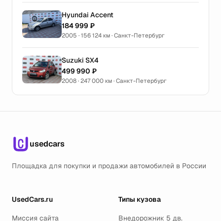
Hyundai Accent
184 999 ₽
2005 · 156 124 км · Санкт-Петербург
Suzuki SX4
499 990 ₽
2008 · 247 000 км · Санкт-Петербург
usedcars
Площадка для покупки и продажи автомобилей в России
UsedCars.ru
Типы кузова
Миссия сайта
Внедорожник 5 дв.