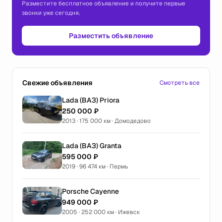
Разместите бесплатное объявление и получите первые
звонки уже сегодня.
Разместить объявление
Свежие объявления
Смотреть все
Lada (ВАЗ) Priora
250 000 ₽
2013 · 175 000 км · Домодедово
Lada (ВАЗ) Granta
595 000 ₽
2019 · 96 474 км · Пермь
Porsche Cayenne
949 000 ₽
2005 · 252 000 км · Ижевск