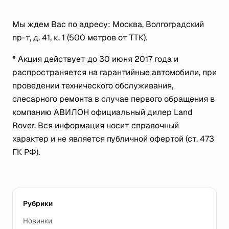
Мы ждем Вас по адресу: Москва, Волгоградский
пр-т, д. 41, к. 1 (500 метров от ТТК).
* Акция действует до 30 июня 2017 года и
распространяется на гарантийные автомобили, при
проведении технического обслуживания,
слесарного ремонта в случае первого обращения в
компанию АВИЛОН официальный дилер Land
Rover. Вся информация носит справочный
характер и не является публичной офертой (ст. 473
ГК РФ).
Рубрики
Новинки