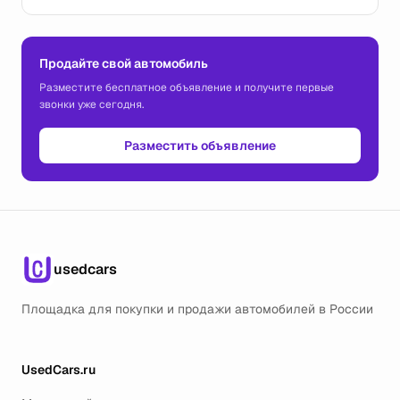
Продайте свой автомобиль
Разместите бесплатное объявление и получите первые
звонки уже сегодня.
Разместить объявление
usedcars
Площадка для покупки и продажи автомобилей в России
UsedCars.ru