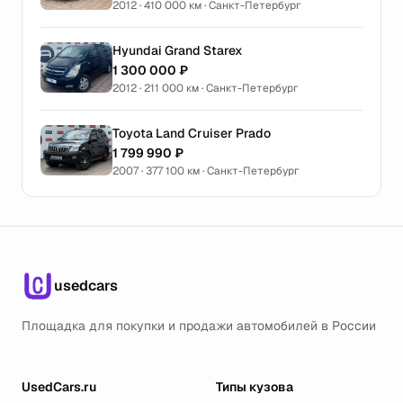
2012 · 410 000 км · Санкт-Петербург
Hyundai Grand Starex
1 300 000 ₽
2012 · 211 000 км · Санкт-Петербург
Toyota Land Cruiser Prado
1 799 990 ₽
2007 · 377 100 км · Санкт-Петербург
usedcars
Площадка для покупки и продажи автомобилей в России
UsedCars.ru
Типы кузова