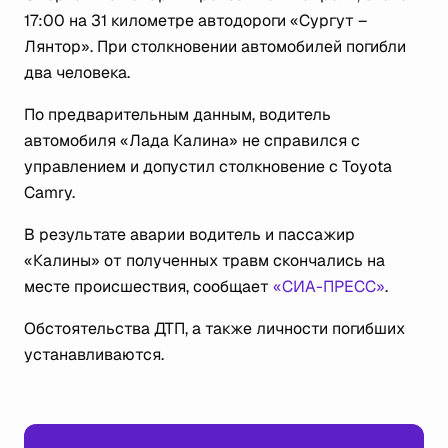
17:00 на 31 километре автодороги «Сургут –
Лянтор». При столкновении автомобилей погибли
два человека.
По предварительным данным, водитель
автомобиля «Лада Калина» не справился с
управлением и допустил столкновение с Toyota
Camry.
В результате аварии водитель и пассажир
«Калины» от полученных травм скончались на
месте происшествия, сообщает
«СИА-ПРЕСС»
.
Обстоятельства ДТП, а также личности погибших
устанавливаются.