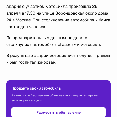
Авария с участием мотоцикла произошла 26
апреля в 17:30 на улице Воронцовская около дома
24 в Москве. При столкновении автомобиля и байка
пострадал человек.
По предварительным данным, на дороге
столкнулись автомобиль «Газель» и мотоцикл.
В результате аварии мотоциклист получил травмы
и был госпитализирован.
Продайте свой автомобиль
Разместите бесплатное объявление и получите первые
звонки уже сегодня.
Разместить объявление