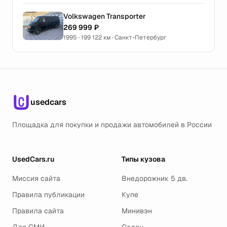
Volkswagen Transporter
269 999 ₽
1995 · 199 122 км · Санкт-Петербург
usedcars
Площадка для покупки и продажи автомобилей в России
UsedCars.ru
Типы кузова
Миссия сайта
Внедорожник 5 дв.
Правила публикации
Купе
Правила сайта
Минивэн