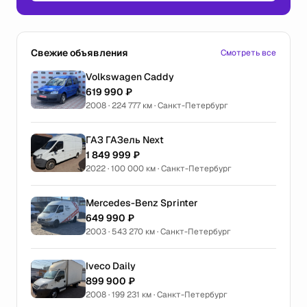
Свежие объявления
Смотреть все
Volkswagen Caddy
619 990 ₽
2008 · 224 777 км · Санкт-Петербург
ГАЗ ГАЗель Next
1 849 999 ₽
2022 · 100 000 км · Санкт-Петербург
Mercedes-Benz Sprinter
649 990 ₽
2003 · 543 270 км · Санкт-Петербург
Iveco Daily
899 900 ₽
2008 · 199 231 км · Санкт-Петербург