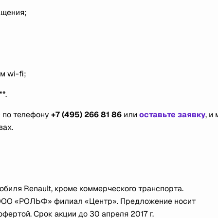
ащения;
 wi-fi;
*.
 по телефону
+7 (495) 266 81 86
или
оставьте заявку
, и
вах.
обиля Renault, кроме коммерческого транспорта.
 ООО «РОЛЬФ» филиал «Центр». Предложение носит
фертой. Срок акции до 30 апреля 2017 г.