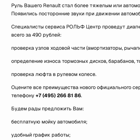
Руль Вашего Renault стал более тяжелым или автом
Появились посторонние звуки при движении автомо
Специалисты сервиса РОЛЬФ Центр проведут диагнос
всего за 490 рублей:
проверка узлов ходовой части (амортизаторы, рычаги
определение износа тормозных дисков, барабанов, 
проверка люфта в рулевом колесе.
Оцените все преимущества нового официального се
телефону
+7 (495) 266 81 86
.
Будем рады предложить Вам:
бесплатную мойку автомобиля;
удобный график работы;