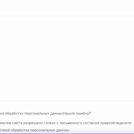
 на обработку персональных данных
Нашли ошибку?
риалов сайта разрешено только с письменного согласия правообладателя.
тикой обработки персональных данных
.