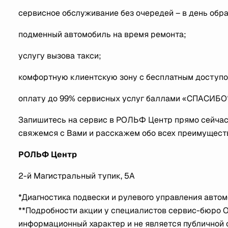
сервисное обслуживание без очередей – в день обр
подменный автомобиль на время ремонта;
услугу вызова такси;
комфортную клиентскую зону с бесплатным доступом
оплату до 99% сервисных услуг баллами «СПАСИБО*
Запишитесь на сервис в РОЛЬФ Центр прямо сейчас
свяжемся с Вами и расскажем обо всех преимущест
РОЛЬФ Центр
2-й Магистральный тупик, 5А
*Диагностика подвески и рулевого управления автом
**Подробности акции у специалистов сервис-бюро
информационный характер и не является публичной о