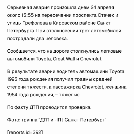
Серьезная авария произошла днем 24 апреля
около 15:55 на пересечении проспекта Стачек и
улицы Трефолева в Кировском районе Санкт-
Петербурга. При столкновении трех автомобилей
пострадали два человека.
Сообщается, что на дороге столкнулись легковые
автомобили Toyota, Great Wall и Chevrolet.
В результате аварии водитель автомашины Toyota
1995 года рождения получил травмы средней
степени тяжести, а пассажирка Chevrolet, женщина
1964 года рождения, – тяжелые.
По факту ДТП проводится проверка.
Фото: группа "ДТП и ЧП | Санкт-Петербург"
[reports id=392]