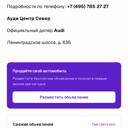
Подробности по телефону:
+7 (495) 785 27 27
Ауди Центр Север
Официальный дилер
Audi
Ленинградское шоссе, д. 63Б
Продайте свой автомобиль
Разместите бесплатное объявление и получите первые
звонки уже сегодня.
Разместить объявление
Свежие объявления
Смотреть все