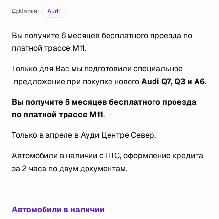
Марки:
Audi
Вы получите 6 месяцев бесплатного проезда по
платной трассе М11.
Только для Вас мы подготовили специальное
предложение при покупке нового
Audi Q7, Q3 и A6
.
Вы получите 6 месяцев бесплатного проезда
по платной трассе М11
.
Только в апреле в Ауди Центре Север.
Автомобили в наличии с ПТС, оформление кредита
за 2 часа по двум документам.
Автомобили в наличии