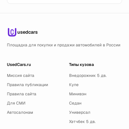
usedcars
Площадка для покупки и продажи автомобилей в России
UsedCars.ru
Типы кузова
Миссия сайта
Внедорожник 5 дв.
Правила публикации
Купе
Правила сайта
Минивэн
Для СМИ
Седан
Автосалонам
Универсал
Хэтчбек 5 дв.