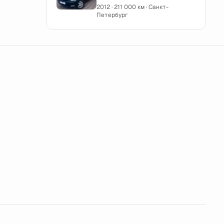
2012 · 211 000 км · Санкт-
Петербург