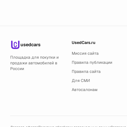
UsedCars.ru
usedcars
Миссия сайта
Площадка для покупки и
Правила публикации
продажи автомобилей в
России
Правила сайта
Для СМИ
Автосалонам