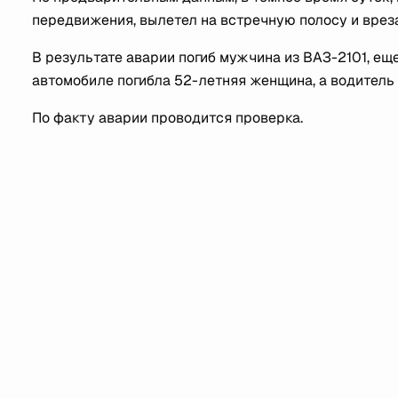
передвижения, вылетел на встречную полосу и врез
В результате аварии погиб мужчина из ВАЗ-2101, ещ
автомобиле погибла 52-летняя женщина, а водитель
По факту аварии проводится проверка.