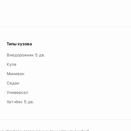
Типы кузова
Внедорожник 5 дв.
Купе
Минивэн
Седан
Универсал
Хэтчбек 5 дв.