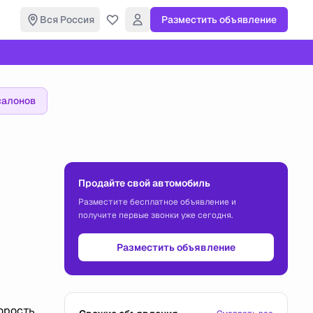
Вся Россия
Разместить объявление
салонов
Продайте свой автомобиль
Разместите бесплатное объявление и
получите первые звонки уже сегодня.
Разместить объявление
орость