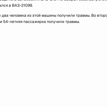
ался в ВАЗ-21099.
е два человека из этой машины получили травмы. Во втор
 и 54-летняя пассажирка получили травмы.