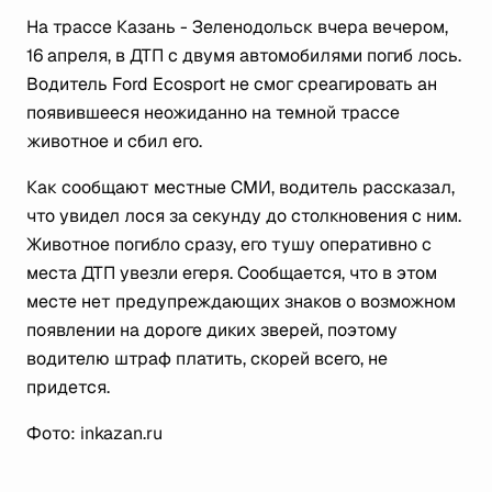
На трассе Казань - Зеленодольск вчера вечером,
16 апреля, в ДТП с двумя автомобилями погиб лось.
Водитель Ford Ecosport не смог среагировать ан
появившееся неожиданно на темной трассе
животное и сбил его.
Как сообщают местные СМИ, водитель рассказал,
что увидел лося за секунду до столкновения с ним.
Животное погибло сразу, его тушу оперативно с
места ДТП увезли егеря. Сообщается, что в этом
месте нет предупреждающих знаков о возможном
появлении на дороге диких зверей, поэтому
водителю штраф платить, скорей всего, не
придется.
Фото: inkazan.ru