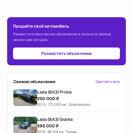
Продайте свой автомобиль
Разместите бесплатное объявление и получите первые
звонки уже сегодня.
Разместить объявление
Свежие объявления
Смотреть все
Lada (ВАЗ) Priora
250 000 ₽
2013 · 175 000 км · Домодедово
Lada (ВАЗ) Granta
595 000 ₽
2019 · 96 474 км · Пермь