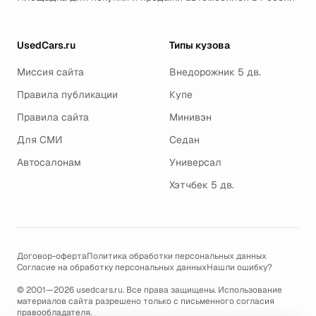
UsedCars.ru
Типы кузова
Миссия сайта
Внедорожник 5 дв.
Правила публикации
Купе
Правила сайта
Минивэн
Для СМИ
Седан
Автосалонам
Универсал
Хэтчбек 5 дв.
Договор-оферта
Политика обработки персональных данных
Согласие на обработку персональных данных
Нашли ошибку?
© 2001—2026 usedcars.ru. Все права защищены. Использование
материалов сайта разрешено только с письменного согласия
правообладателя.