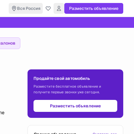
Вся Россия
Разместить объявление
салонов
Продайте свой автомобиль
Разместите бесплатное объявление и
получите первые звонки уже сегодня.
Разместить объявление
ле