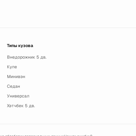
Типы кузова
Внедорожник 5 дв.
Купе
Минивэн
Седан
Универсал
Хэтчбек 5 дв.