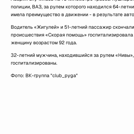
полиции, ВАЗ, за рулем которого находился 64-летни
имела преимущество в движении - в результате авт
Водитель «Жигулей» и 51-летний пассажир скончали
происшествия «Скорая помощь» госпитализировала 
женщину возрастом 92 года.
32-летний мужчина, находившийся за рулем «Нивы», а
госпитализированы.
Фото: ВК-группа "club_pyga"