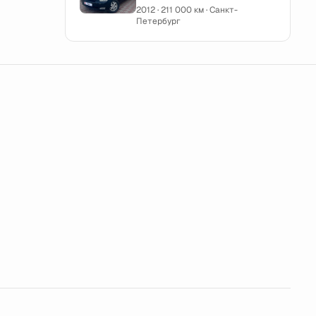
2012 · 211 000 км · Санкт-
Петербург