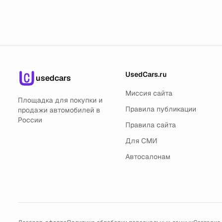
UsedCars.ru
usedcars
Миссия сайта
Площадка для покупки и
Правила публикации
продажи автомобилей в
России
Правила сайта
Для СМИ
Автосалонам