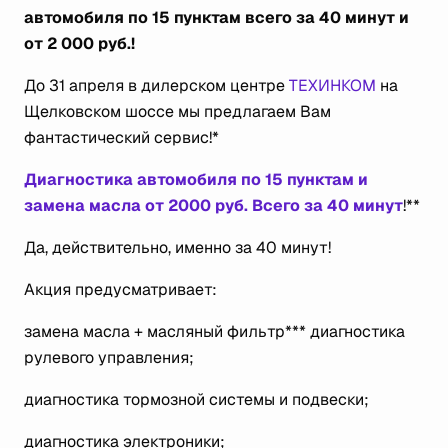
автомобиля по 15 пунктам всего за 40 минут и
от 2 000 руб.!
До 31 апреля в дилерском центре
ТЕХИНКОМ
на
Щелковском шоссе мы предлагаем Вам
фантастический сервис!*
Диагностика автомобиля по 15 пунктам и
замена масла от 2000 руб. Всего за 40 минут
!**
Да, действительно, именно за 40 минут!
Акция предусматривает:
замена масла + масляный фильтр*** диагностика
рулевого управления;
диагностика тормозной системы и подвески;
диагностика электроники;