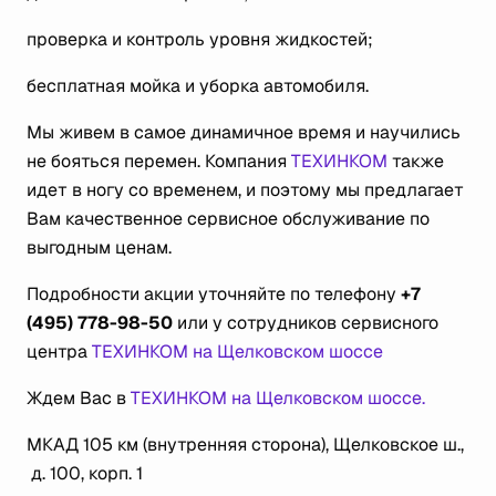
проверка и контроль уровня жидкостей;
бесплатная мойка и уборка автомобиля.
Мы живем в самое динамичное время и научились
не бояться перемен. Компания
ТЕХИНКОМ
также
идет в ногу со временем, и поэтому мы предлагает
Вам качественное сервисное обслуживание по
выгодным ценам.
Подробности акции уточняйте по телефону
+7
(495) 778-98-50
или у сотрудников сервисного
центра
ТЕХИНКОМ на Щелковском шоссе
Ждем Вас в
ТЕХИНКОМ на Щелковском шоссе.
МКАД 105 км (внутренняя сторона), Щелковское ш.,
д. 100, корп. 1