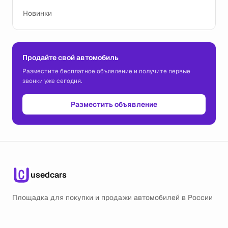
Новинки
Продайте свой автомобиль
Разместите бесплатное объявление и получите первые
звонки уже сегодня.
Разместить объявление
usedcars
Площадка для покупки и продажи автомобилей в России