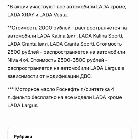
*В акции участвуют все автомобили LADA кроме,
LADA XRAY и LADA Vesta.
**Стоимость 2000 рублей - распространяется на
автомобили LADA Kalina (вкл. LADA Kalina Sport),
LADA Granta (вкл. LADA Granta Sport). Стоимость
2500 рублей - распространяется на автомобили
Niva 4x4. Стоимость 2500-3500 рублей -
распространяется на автомобили LADA Largus в
зависимости от модификации ДВС.
*** Моторное масло Роснефть п/синтетика 4
л.,фильтр бесплатно на все модели LADA кроме
LADA Largus.
Рубрики