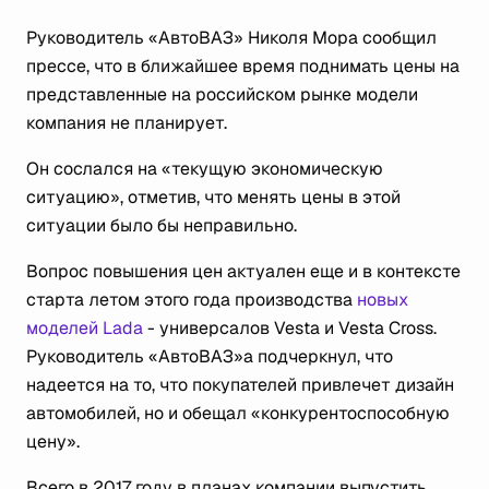
Руководитель «АвтоВАЗ» Николя Мора сообщил
прессе, что в ближайшее время поднимать цены на
представленные на российском рынке модели
компания не планирует.
Он сослался на «текущую экономическую
ситуацию», отметив, что менять цены в этой
ситуации было бы неправильно.
Вопрос повышения цен актуален еще и в контексте
старта летом этого года производства
новых
моделей Lada
- универсалов Vesta и Vesta Cross.
Руководитель «АвтоВАЗ»а подчеркнул, что
надеется на то, что покупателей привлечет дизайн
автомобилей, но и обещал «конкурентоспособную
цену».
Всего в 2017 году в планах компании выпустить