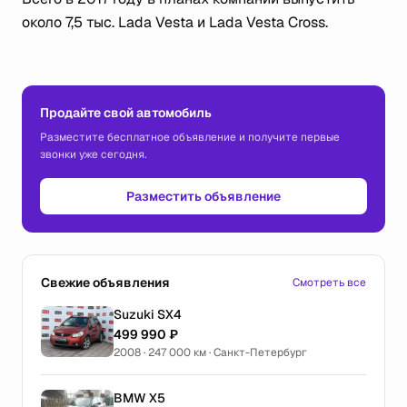
около 7,5 тыс. Lada Vesta и Lada Vesta Cross.
Продайте свой автомобиль
Разместите бесплатное объявление и получите первые
звонки уже сегодня.
Разместить объявление
Свежие объявления
Смотреть все
Suzuki SX4
499 990 ₽
2008 · 247 000 км · Санкт-Петербург
BMW X5