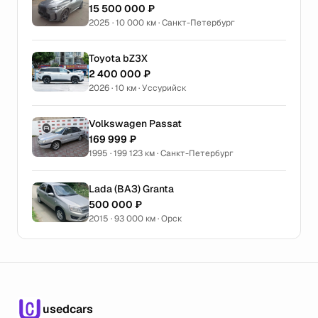
15 500 000 ₽
2025 · 10 000 км · Санкт-Петербург
Toyota bZ3X
2 400 000 ₽
2026 · 10 км · Уссурийск
Volkswagen Passat
169 999 ₽
1995 · 199 123 км · Санкт-Петербург
Lada (ВАЗ) Granta
500 000 ₽
2015 · 93 000 км · Орск
usedcars