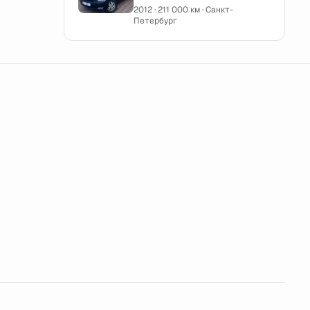
2012 · 211 000 км · Санкт-
Петербург