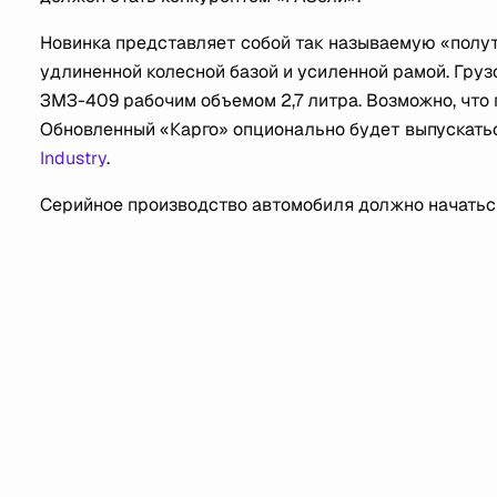
Новинка представляет собой так называемую «полу
удлиненной колесной базой и усиленной рамой. Гру
ЗМЗ-409 рабочим объемом 2,7 литра. Возможно, что
Обновленный «Карго» опционально будет выпускать
Industry
.
Серийное производство автомобиля должно начаться