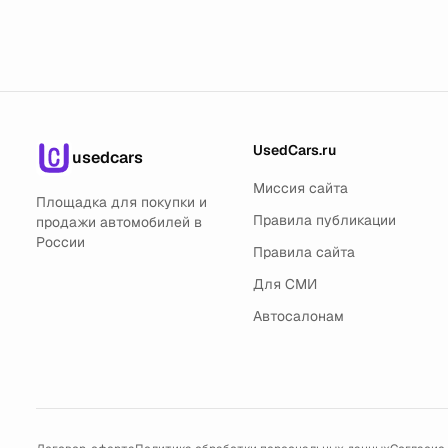
UsedCars.ru
usedcars
Миссия сайта
Площадка для покупки и
Правила публикации
продажи автомобилей в
России
Правила сайта
Для СМИ
Автосалонам