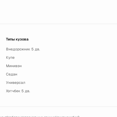
Типы кузова
Внедорожник 5 дв.
Купе
Минивэн
Седан
Универсал
Хэтчбек 5 дв.