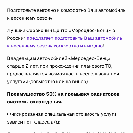
Подготовьте выгодно и комфортно Ваш автомобиль
к весеннему сезону!
Лучший Сервисный Центр «Мерседес-Бенц» в
России*
предлагает подготовить Ваш автомобиль
к весеннему сезону комфортно и выгодно
!
Владельцам автомобилей «Мерседес-Бенц»
старше 2 лет, при прохождении планового ТО,
предоставляется возможность воспользоваться
услугами (совместно или на выбор):
Преимущество 50% на промывку радиаторов
системы охлаждения.
Фиксированная специальная стоимость услуги
зависит от класса а/м: