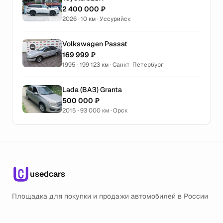
2 400 000 ₽
2026 · 10 км · Уссурийск
Volkswagen Passat
169 999 ₽
1995 · 199 123 км · Санкт-Петербург
Lada (ВАЗ) Granta
500 000 ₽
2015 · 93 000 км · Орск
usedcars
Площадка для покупки и продажи автомобилей в России