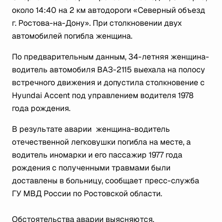
около 14:40 на 2 км автодороги «Северный объезд
г. Ростова-на-Дону». При столкновении двух
автомобилей погибла женщина.
По предварительным данным, 34-летняя женщина-
водитель автомобиля ВАЗ-2115 выехала на полосу
встречного движения и допустила столкновение с
Hyundai Accent под управлением водителя 1978
года рождения.
В результате аварии женщина-водитель
отечественной легковушки погибла на месте, а
водитель иномарки и его пассажир 1977 года
рождения с полученными травмами были
доставлены в больницу, сообщает пресс-служба
ГУ МВД России по Ростовской области.
Обстоятельства аварии выясняются.