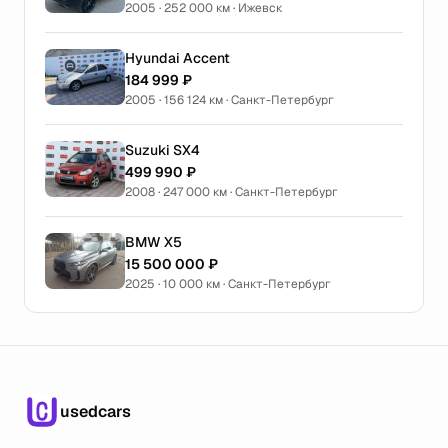
2005 · 252 000 км · Ижевск
Hyundai Accent
184 999 ₽
2005 · 156 124 км · Санкт-Петербург
Suzuki SX4
499 990 ₽
2008 · 247 000 км · Санкт-Петербург
BMW X5
15 500 000 ₽
2025 · 10 000 км · Санкт-Петербург
usedcars