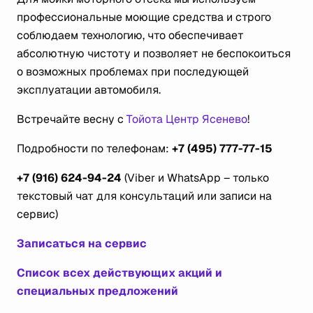
профессиональные моющие средства и строго
соблюдаем технологию, что обеспечивает
абсолютную чистоту и позволяет не беспокоиться
о возможных проблемах при последующей
эксплуатации автомобиля.
Встречайте весну с
Тойота Центр Ясенево
!
Подробности по телефонам:
+7 (495) 777-77-15
+7 (916) 624-94-24
(Viber и WhatsApp – только
текстовый чат для консультаций или записи на
сервис)
Записаться на сервис
Список всех действующих акций и
специальных предложений