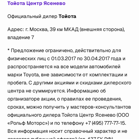
Тойота Центр Ясенево
Официальный дилер
Тойота
Адрес: г. Москва, 39 км МКАД (внешняя сторона),
владение 7
* Предложение ограничено, действительно для
физических лиц с 01.03.2017 по 30.04.2017 года и
распространяется на все модели автомобилей
марки Toyota, вне зависимости от комплектации и
пробега. С другими акциями и скидками дилерского
центра не суммируется. Информацию об
организаторе акции, о правилах ее проведения,
сроках, можно получить у мастеров-консультантов
официального дилера Тойота Центр Ясенево (ООО
«Рольф Моторс») и по телефону +7 (495) 777-77-15.
Вся информация носит справочный характер и не