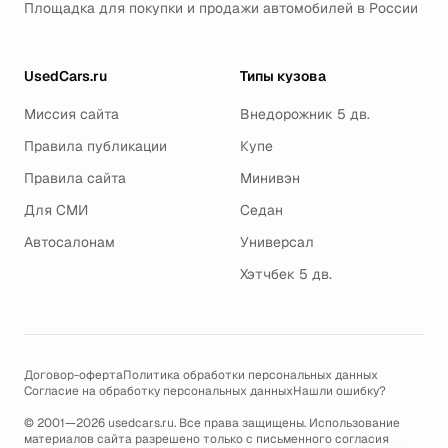
Площадка для покупки и продажи автомобилей в России
UsedCars.ru
Типы кузова
Миссия сайта
Внедорожник 5 дв.
Правила публикации
Купе
Правила сайта
Минивэн
Для СМИ
Седан
Автосалонам
Универсал
Хэтчбек 5 дв.
Договор-оферта
Политика обработки персональных данных
Согласие на обработку персональных данных
Нашли ошибку?
© 2001—2026 usedcars.ru. Все права защищены. Использование
материалов сайта разрешено только с письменного согласия