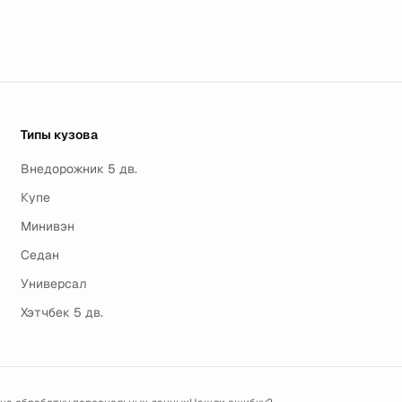
Типы кузова
Внедорожник 5 дв.
Купе
Минивэн
Седан
Универсал
Хэтчбек 5 дв.