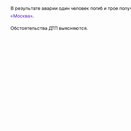
В результате аварии один человек погиб и трое пол
«Москва»
.
Обстоятельства ДТП выясняются.