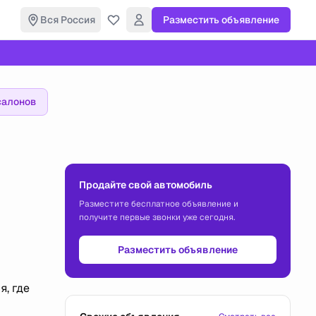
Вся Россия
Разместить объявление
салонов
Продайте свой автомобиль
Разместите бесплатное объявление и
получите первые звонки уже сегодня.
Разместить объявление
, где