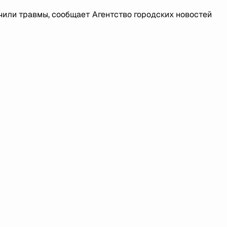
учили травмы, сообщает Агентство городских новостей