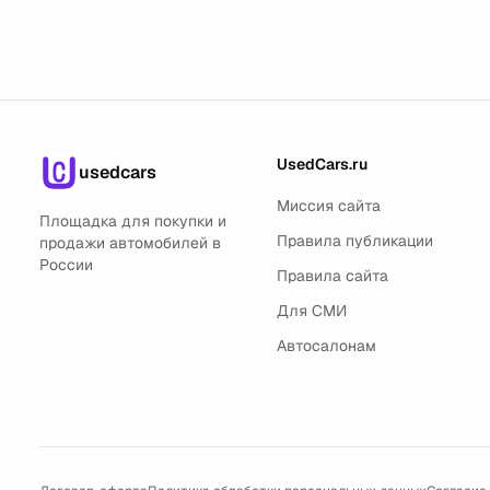
UsedCars.ru
usedcars
Миссия сайта
Площадка для покупки и
Правила публикации
продажи автомобилей в
России
Правила сайта
Для СМИ
Автосалонам