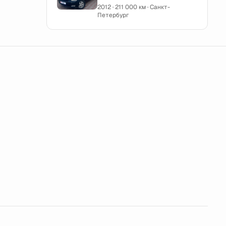
2012 · 211 000 км · Санкт-
Петербург