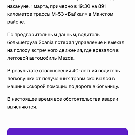
накануне, 1 марта, примерно в 19:30 на 891
километре трассы М-53 «Байкал» в Манском
районе.
По предварительным данным, водитель
большегруза Scania потерял управление и выехал
на полосу встречного движения, где врезался в
легковой автомобиль Mazda.
В результате столкновения 40-летний водитель
легковушки от полученных травм скончался в
машине «скорой помощи» по дороге в больницу.
В настоящее время все обстоятельства аварии
выясняются.