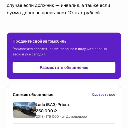
случае если должник — инвалид, а также если
сумма долга не превышает 10 тыс. рублей.
Продайте свой автомобиль
Разместите бесплатное объявление и получите первые
звонки уже сегодня.
Разместить объявление
Свежие объявления
Смотреть все
Lada (ВАЗ) Priora
250 000 ₽
2013 · 175 000 км · Домодедово