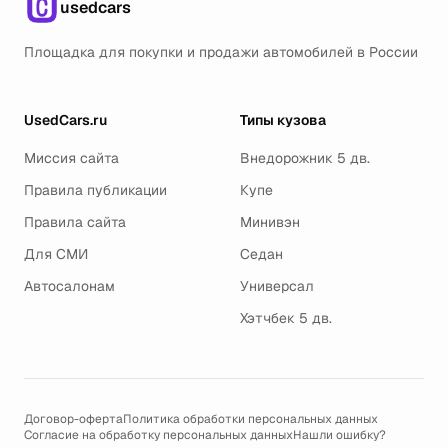
usedcars
Площадка для покупки и продажи автомобилей в России
UsedCars.ru
Типы кузова
Миссия сайта
Внедорожник 5 дв.
Правила публикации
Купе
Правила сайта
Минивэн
Для СМИ
Седан
Автосалонам
Универсал
Хэтчбек 5 дв.
Договор-оферта
Политика обработки персональных данных
Согласие на обработку персональных данных
Нашли ошибку?