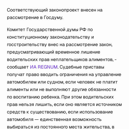
Соответствующий законопроект внесен на
рассмотрение в Госдуму.
Комитет Государственной думы РФ по
конституционному законодательству и
госстроительству внес на рассмотрение закон,
предусматривающий временное лишение
водительских прав неплательщиков алиментов, -
сообщает
ИА REGNUM
. Судебные приставы
получат право вводить ограничения на управление
автомобилем или судном, если человек не платит
алименты или не выполняют другие обязанности
по воспитанию ребенка. При этом водительских
прав нельзя лишить, если оно является источником
средств к существованию, если использование
автомобиля — единственная возможность
выбираться из постоянного места жительства, в