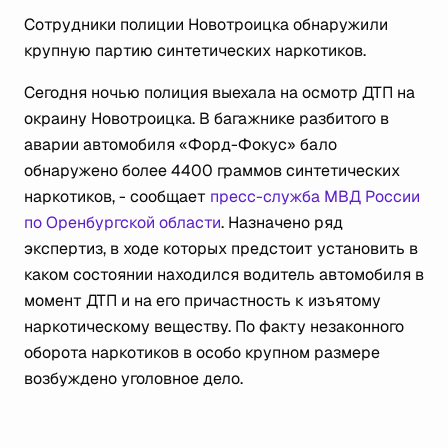
Сотрудники полиции Новотроицка обнаружили
крупную партию синтетических наркотиков.
Сегодня ночью полиция выехала на осмотр ДТП на
окраину Новотроицка. В багажнике разбитого в
аварии автомобиля «Форд-Фокус» бало
обнаружено более 4400 граммов синтетических
наркотиков, - сообщает
пресс-служба МВД России
по Оренбургской области
. Назначено ряд
экспертиз, в ходе которых предстоит установить в
каком состоянии находился водитель автомобиля в
момент ДТП и на его причастность к изъятому
наркотическому веществу. По факту незаконного
оборота наркотиков в особо крупном размере
возбуждено уголовное дело.