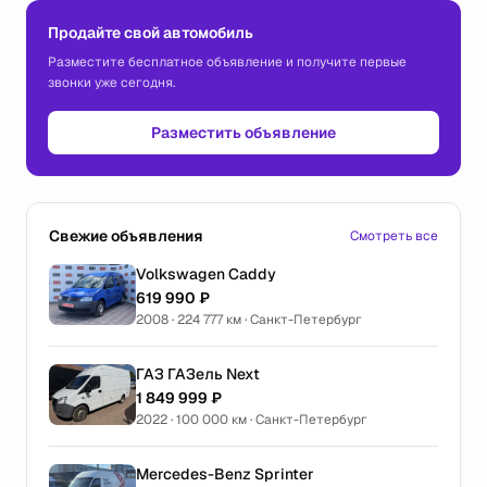
Продайте свой автомобиль
Разместите бесплатное объявление и получите первые
звонки уже сегодня.
Разместить объявление
Свежие объявления
Смотреть все
Volkswagen Caddy
619 990 ₽
2008 · 224 777 км · Санкт-Петербург
ГАЗ ГАЗель Next
1 849 999 ₽
2022 · 100 000 км · Санкт-Петербург
Mercedes-Benz Sprinter