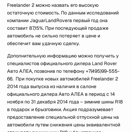
Freelander 2 можно назвать его высокую
остаточную стоимость. По данным исследований
компании JaguarLandRoverв первый год она
составит 87,15%. При последующей продаже
автомобиль не сильно потеряет в цене и
обеспечит вам удачную сделку.
Дополнительную информацию можно получить у
специалистов официального дилера Land Rover
Авто АЛЕА, позвонив по телефону +7(495)99-555-
66. При покупке новых автомобилей Freelander 2
2014 года выпуска из наличия в салоне
официального дилера Авто АЛЕА в период с 14
ноября по 31 декабря 2014 года – зимние шины R18
в подарок и брызговики. Акция подразумевает
предоставление специальной отпускной цены на
автомобили путем снижения цены эквивалентной