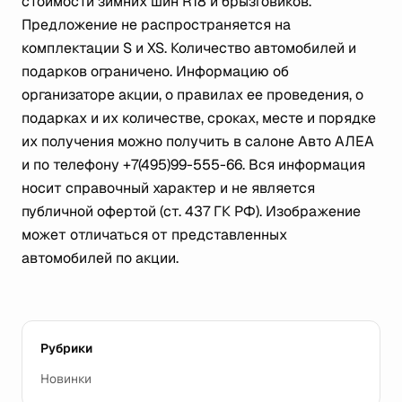
стоимости зимних шин R18 и брызговиков.
Предложение не распространяется на
комплектации S и XS. Количество автомобилей и
подарков ограничено. Информацию об
организаторе акции, о правилах ее проведения, о
подарках и их количестве, сроках, месте и порядке
их получения можно получить в салоне Авто АЛЕА
и по телефону +7(495)99-555-66. Вся информация
носит справочный характер и не является
публичной офертой (ст. 437 ГК РФ). Изображение
может отличаться от представленных
автомобилей по акции.
Рубрики
Новинки