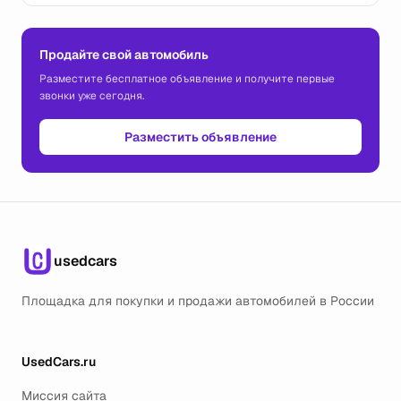
Продайте свой автомобиль
Разместите бесплатное объявление и получите первые
звонки уже сегодня.
Разместить объявление
usedcars
Площадка для покупки и продажи автомобилей в России
UsedCars.ru
Миссия сайта