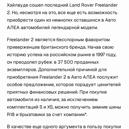
Хэйлвуде сошел последний Land Rover Freelander
2. Но, несмотря на это, все еще есть возможность
приобрести один из немногих оставшихся в Авто
АЛЕА автомобилей легендарной модели.
Freelander 2 является бесспорным фаворитом
приверженцев британского бренда. Начав свою
историю успеха на российском рынке в 1997 году,
он преодолел рубеж в 37 500 проданных
экземпляров. Дополнительной причиной для
приобретения Freelander 2 в Авто АЛЕА послужит
особое предложение, которое порадует ценителей
приятных финансовых решений. При покупке
автомобиля из наличия, за исключением
комплектаций S и XS, можно получить зимние шины
R18 и брызговики за счет компании*.
В качестве еще одного аргумента в пользу покупки