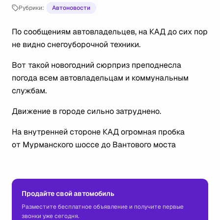
Рубрики:
Автоновости
По сообщениям автовладельцев, на КАД до сих пор
не видно снегоуборочной техники.
Вот такой новогодний сюрприз преподнесла
погода всем автовладельцам и коммунальным
службам.
Движение в городе сильно затруднено.
На внутренней стороне КАД огромная пробка
от Мурманского шоссе до Вантового моста
Продайте свой автомобиль
Разместите бесплатное объявление и получите первые
звонки уже сегодня.