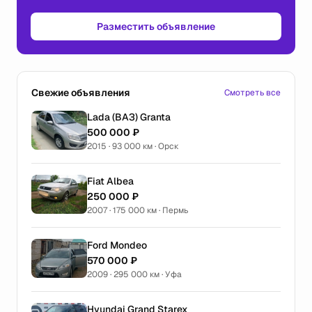
Разместить объявление
Свежие объявления
Смотреть все
Lada (ВАЗ) Granta
500 000 ₽
2015 · 93 000 км · Орск
Fiat Albea
250 000 ₽
2007 · 175 000 км · Пермь
Ford Mondeo
570 000 ₽
2009 · 295 000 км · Уфа
Hyundai Grand Starex