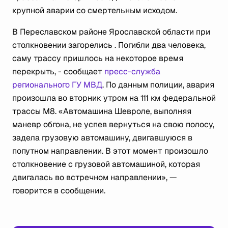
крупной аварии со смертельным исходом.
В Переславском районе Ярославской области при
столкновении загорелись . Погибли два человека,
саму трассу пришлось на некоторое время
перекрыть, - сообщает
пресс-служба
регионального ГУ МВД
. По данным полиции, авария
произошла во вторник утром на 111 км федеральной
трассы М8. «Автомашина Шевроле, выполняя
маневр обгона, не успев вернуться на свою полосу,
задела грузовую автомашину, двигавшуюся в
попутном направлении. В этот момент произошло
столкновение с грузовой автомашиной, которая
двигалась во встречном направлении», —
говорится в сообщении.