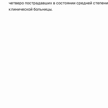
четверо пострадавших в состоянии средней степен
клинической больницы.