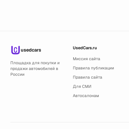
UsedCars.ru
usedcars
Миссия сайта
Площадка для покупки и
Правила публикации
продажи автомобилей в
России
Правила сайта
Для СМИ
Автосалонам