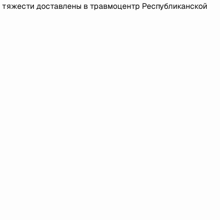
и тяжести доставлены в травмоцентр Республиканской