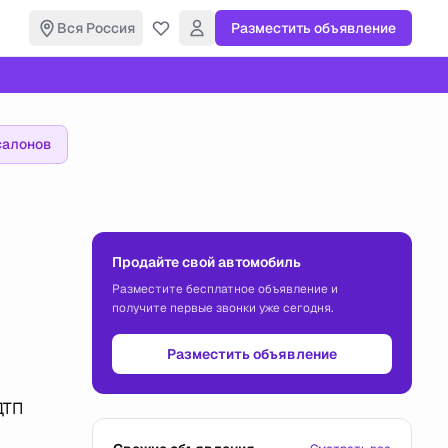
Вся Россия
Разместить объявление
салонов
Продайте свой автомобиль
Разместите бесплатное объявление и
получите первые звонки уже сегодня.
Разместить объявление
ДТП