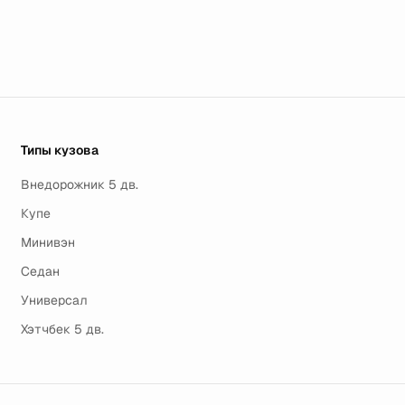
Типы кузова
Внедорожник 5 дв.
Купе
Минивэн
Седан
Универсал
Хэтчбек 5 дв.