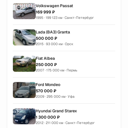
Volkswagen Passat
169 999 ₽
1995 · 199 123 км · Санкт-Петербург
Lada (ВАЗ) Granta
500 000 ₽
2015 · 93 000 км · Орск
Fiat Albea
250 000 ₽
2007 · 175 000 км · Пермь
Ford Mondeo
570 000 ₽
2009 · 295 000 км · Уфа
Hyundai Grand Starex
1 300 000 ₽
2012 · 211 000 км · Санкт-Петербург