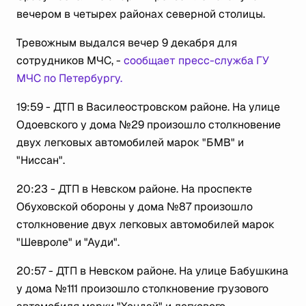
вечером в четырех районах северной столицы.
Тревожным выдался вечер 9 декабря для
сотрудников МЧС, -
сообщает пресс-служба ГУ
МЧС по Петербургу.
19:59 - ДТП в Василеостровском районе. На улице
Одоевского у дома №29 произошло столкновение
двух легковых автомобилей марок "БМВ" и
"Ниссан".
20:23 - ДТП в Невском районе. На проспекте
Обуховской обороны у дома №87 произошло
столкновение двух легковых автомобилей марок
"Шевроле" и "Ауди".
20:57 - ДТП в Невском районе. На улице Бабушкина
у дома №111 произошло столкновение грузового