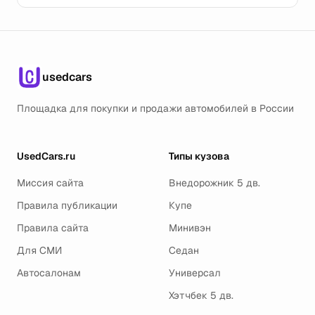
usedcars
Площадка для покупки и продажи автомобилей в России
UsedCars.ru
Типы кузова
Миссия сайта
Внедорожник 5 дв.
Правила публикации
Купе
Правила сайта
Минивэн
Для СМИ
Седан
Автосалонам
Универсал
Хэтчбек 5 дв.