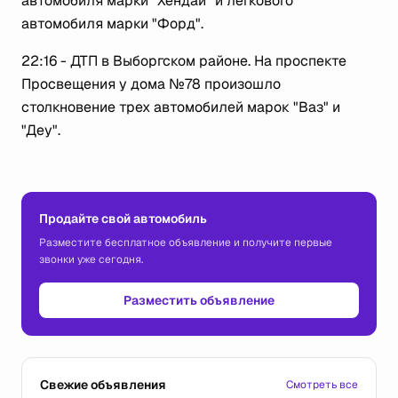
автомобиля марки "Хендай" и легкового
автомобиля марки "Форд".
22:16 - ДТП в Выборгском районе. На проспекте
Просвещения у дома №78 произошло
столкновение трех автомобилей марок "Ваз" и
"Деу".
Продайте свой автомобиль
Разместите бесплатное объявление и получите первые
звонки уже сегодня.
Разместить объявление
Свежие объявления
Смотреть все