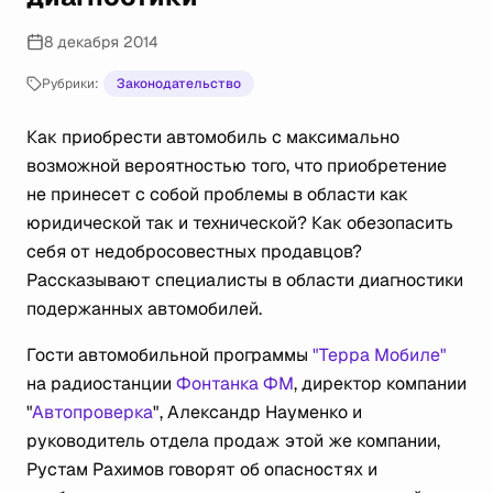
8 декабря 2014
Рубрики:
Законодательство
Как приобрести автомобиль с максимально
возможной вероятностью того, что приобретение
не принесет с собой проблемы в области как
юридической так и технической? Как обезопасить
себя от недобросовестных продавцов?
Рассказывают специалисты в области диагностики
подержанных автомобилей.
Гости автомобильной программы
"Терра Мобиле"
на радиостанции
Фонтанка ФМ
, директор компании
"
Автопроверка
", Александр Науменко и
руководитель отдела продаж этой же компании,
Рустам Рахимов говорят об опасностях и