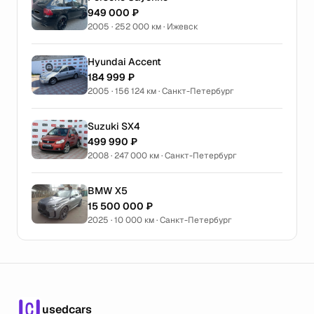
949 000 ₽
2005 · 252 000 км · Ижевск
Hyundai Accent
184 999 ₽
2005 · 156 124 км · Санкт-Петербург
Suzuki SX4
499 990 ₽
2008 · 247 000 км · Санкт-Петербург
BMW X5
15 500 000 ₽
2025 · 10 000 км · Санкт-Петербург
usedcars