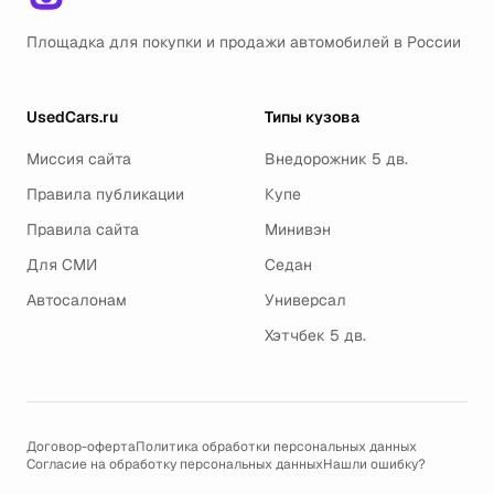
Площадка для покупки и продажи автомобилей в России
UsedCars.ru
Типы кузова
Миссия сайта
Внедорожник 5 дв.
Правила публикации
Купе
Правила сайта
Минивэн
Для СМИ
Седан
Автосалонам
Универсал
Хэтчбек 5 дв.
Договор-оферта
Политика обработки персональных данных
Согласие на обработку персональных данных
Нашли ошибку?