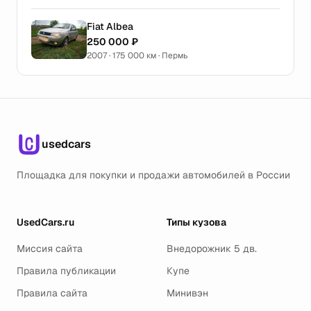
Fiat Albea
250 000 ₽
2007 · 175 000 км · Пермь
usedcars
Площадка для покупки и продажи автомобилей в России
UsedCars.ru
Типы кузова
Миссия сайта
Внедорожник 5 дв.
Правила публикации
Купе
Правила сайта
Минивэн