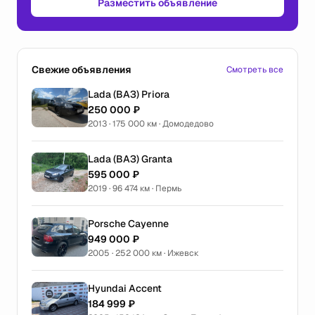
Разместить объявление
Свежие объявления
Смотреть все
Lada (ВАЗ) Priora
250 000 ₽
2013 · 175 000 км · Домодедово
Lada (ВАЗ) Granta
595 000 ₽
2019 · 96 474 км · Пермь
Porsche Cayenne
949 000 ₽
2005 · 252 000 км · Ижевск
Hyundai Accent
184 999 ₽