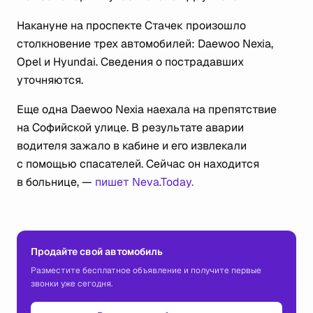
Накануне на проспекте Стачек произошло
столкновение трех автомобилей: Daewoo Nexia,
Opel и Hyundai. Сведения о пострадавших
уточняются.
Еще одна Daewoo Nexia наехала на препятствие
на Софийской улице. В результате аварии
водителя зажало в кабине и его извлекали
с помощью спасателей. Сейчас он находится
в больнице, —
пишет Neva.Today.
Продайте свой автомобиль
Разместите бесплатное объявление и получите первые
звонки уже сегодня.