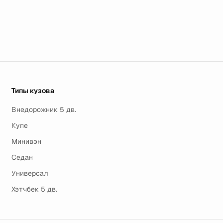
Типы кузова
Внедорожник 5 дв.
Купе
Минивэн
Седан
Универсал
Хэтчбек 5 дв.