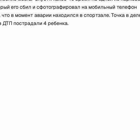
торый его сбил и сфотографировал на мобильный телефон
что в момент аварии находился в спортзале. Точка в дел
 в ДТП пострадали 4 ребенка.