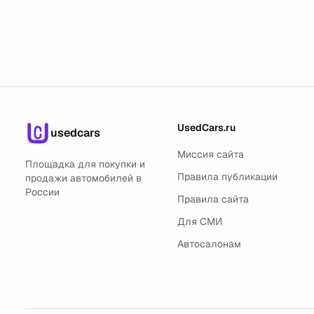
UsedCars.ru
usedcars
Миссия сайта
Площадка для покупки и
Правила публикации
продажи автомобилей в
России
Правила сайта
Для СМИ
Автосалонам