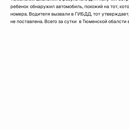
ребенок обнаружил автомобиль, похожий на тот, ко
номера. Водителя вызвали в ГИБДД, тот утверждает, 
не поставлена. Всего за сутки в Тюменской обалсти