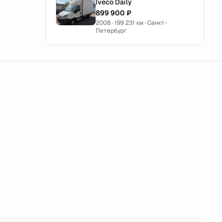
Iveco Daily
899 900 ₽
2008 · 199 231 км · Санкт-
Петербург