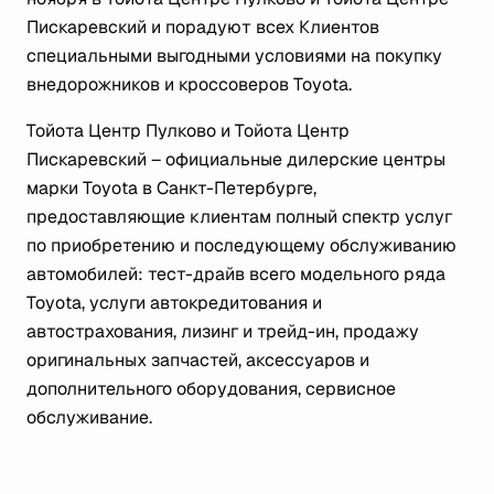
Пискаревский и порадуют всех Клиентов
специальными выгодными условиями на покупку
внедорожников и кроссоверов Toyota.
Тойота Центр Пулково и Тойота Центр
Пискаревский – официальные дилерские центры
марки Toyota в Санкт-Петербурге,
предоставляющие клиентам полный спектр услуг
по приобретению и последующему обслуживанию
автомобилей: тест-драйв всего модельного ряда
Toyota, услуги автокредитования и
автострахования, лизинг и трейд-ин, продажу
оригинальных запчастей, аксессуаров и
дополнительного оборудования, сервисное
обслуживание.