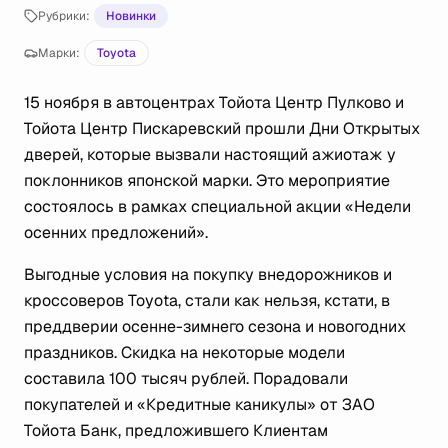
Рубрики:
Новинки
Марки:
Toyota
15 ноября в автоцентрах Тойота Центр Пулково и
Тойота Центр Пискаревский прошли Дни Открытых
дверей, которые вызвали настоящий ажиотаж у
поклонников японской марки. Это мероприятие
состоялось в рамках специальной акции «Недели
осенних предложений».
Выгодные условия на покупку внедорожников и
кроссоверов Toyota, стали как нельзя, кстати, в
преддверии осенне-зимнего сезона и новогодних
праздников. Скидка на некоторые модели
составила 100 тысяч рублей. Порадовали
покупателей и «Кредитные каникулы» от ЗАО
Тойота Банк, предложившего Клиентам