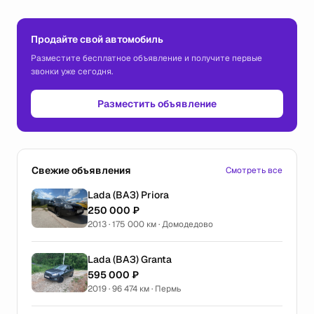
Продайте свой автомобиль
Разместите бесплатное объявление и получите первые
звонки уже сегодня.
Разместить объявление
Свежие объявления
Смотреть все
Lada (ВАЗ) Priora
250 000 ₽
2013 · 175 000 км · Домодедово
Lada (ВАЗ) Granta
595 000 ₽
2019 · 96 474 км · Пермь