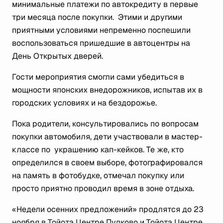
минимальные платежи по автокредиту в первые
три месяца после покупки. Этими и другими
приятными условиями непременно поспешили
воспользоваться пришедшие в автоцентры на
День Открытых дверей.
Гости мероприятия смогли сами убедиться в
мощности японских внедорожников, испытав их в
городских условиях и на бездорожье.
Пока родители, консультировались по вопросам
покупки автомобиля, дети участвовали в мастер-
классе по украшению кап-кейков. Те же, кто
определился в своем выборе, фотографировался
на память в фотобудке, отмечал покупку или
просто приятно проводил время в зоне отдыха.
«Недели осенних предложений» продлятся до 23
ноября в Тойота Центре Пулково и Тойота Центре