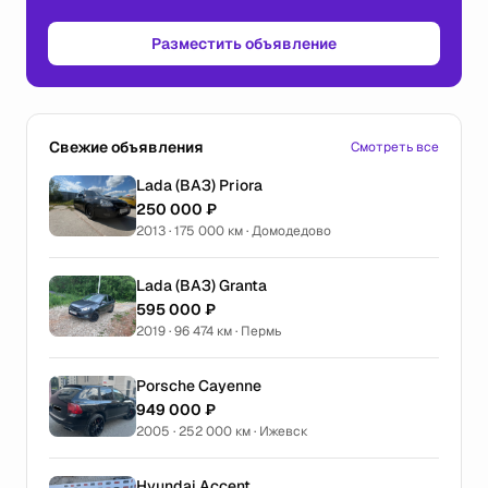
Разместить объявление
Свежие объявления
Смотреть все
Lada (ВАЗ) Priora
250 000 ₽
2013 · 175 000 км · Домодедово
Lada (ВАЗ) Granta
595 000 ₽
2019 · 96 474 км · Пермь
Porsche Cayenne
949 000 ₽
2005 · 252 000 км · Ижевск
Hyundai Accent