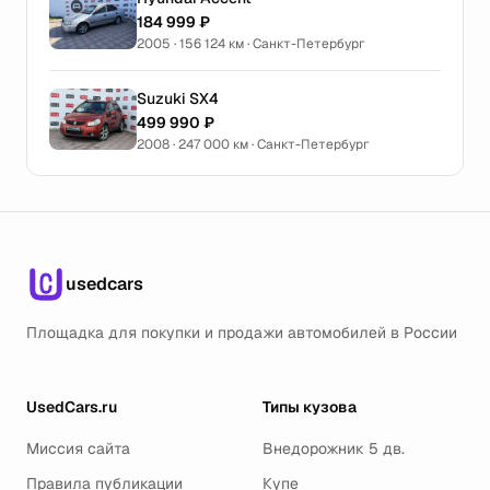
184 999 ₽
2005 · 156 124 км · Санкт-Петербург
Suzuki SX4
499 990 ₽
2008 · 247 000 км · Санкт-Петербург
usedcars
Площадка для покупки и продажи автомобилей в России
UsedCars.ru
Типы кузова
Миссия сайта
Внедорожник 5 дв.
Правила публикации
Купе