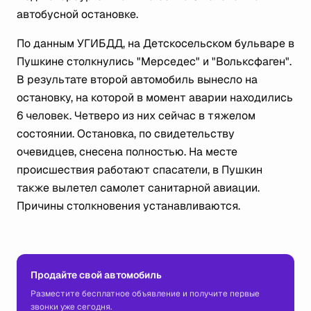
автобусной остановке.
По данным УГИБДД, на Детскосельском бульваре в
Пушкине столкнулись "Мерседес" и "Вольксфаген".
В результате второй автомобиль вынесло на
остановку, на которой в момент аварии находились
6 человек. Четверо из них сейчас в тяжелом
состоянии. Остановка, по свидетельству
очевидцев, снесена полностью. На месте
происшествия работают спасатели, в Пушкин
также вылетел самолет санитарной авиации.
Причины столкновения устанавливаются.
Продайте свой автомобиль
Разместите бесплатное объявление и получите первые
звонки уже сегодня.