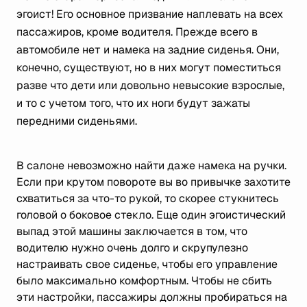
эгоист! Его основное призвание наплевать на всех
пассажиров, кроме водителя. Прежде всего в
автомобиле нет и намека на задние сиденья. Они,
конечно, существуют, но в них могут поместиться
разве что дети или довольно невысокие взрослые,
и то с учетом того, что их ноги будут зажаты
передними сиденьями.
В салоне невозможно найти даже намека на ручки.
Если при крутом повороте вы во привычке захотите
схватиться за что-то рукой, то скорее стукнитесь
головой о боковое стекло. Еще один эгоистический
выпад этой машины заключается в том, что
водителю нужно очень долго и скрупулезно
настраивать свое сиденье, чтобы его управление
было максимально комфортным. Чтобы не сбить
эти настройки, пассажиры должны пробираться на