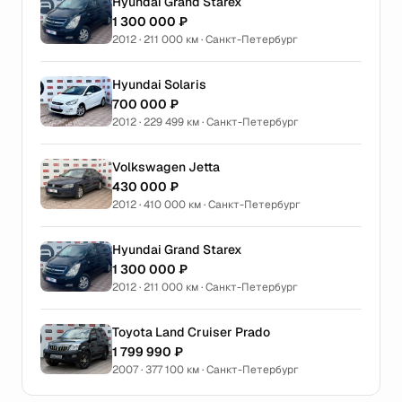
Hyundai Grand Starex
1 300 000 ₽
2012 · 211 000 км · Санкт-Петербург
Hyundai Solaris
700 000 ₽
2012 · 229 499 км · Санкт-Петербург
Volkswagen Jetta
430 000 ₽
2012 · 410 000 км · Санкт-Петербург
Hyundai Grand Starex
1 300 000 ₽
2012 · 211 000 км · Санкт-Петербург
Toyota Land Cruiser Prado
1 799 990 ₽
2007 · 377 100 км · Санкт-Петербург