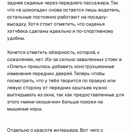
заднее сиденье через переднего пассажира. Так
что «в шоколаде» снова остается лишь водитель,
остальные постоянно работают на посадку-
высадку. Хотя стоит отметить, что сиденья
хэтчбека сделаны идеально и по-спортивному
удобны.
Хочется отметить обзорность, которой, к
сожалению, нет. Из-за сильно заваленных стоек в
«Опель» пришлось добавить конструкционные
изменения передних дверей. Теперь чтобы
посмотреть, что у тебя творится по правую или
левую сторону от передних крыльев нужно
выглядывать из окна, так как предоставленные для
этого «мини-окошечки» больше похожи на
мышиные норы.
Отдельно о красоте интерьера. Вот чего у