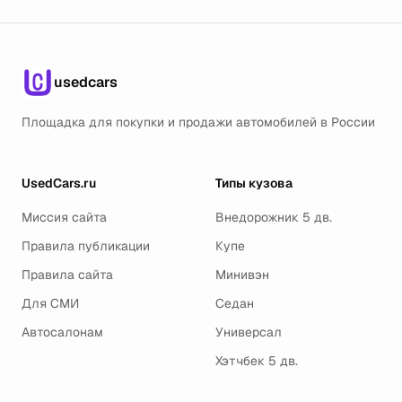
usedcars
Площадка для покупки и продажи автомобилей в России
UsedCars.ru
Типы кузова
Миссия сайта
Внедорожник 5 дв.
Правила публикации
Купе
Правила сайта
Минивэн
Для СМИ
Седан
Автосалонам
Универсал
Хэтчбек 5 дв.