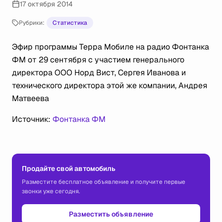
17 октября 2014
Рубрики:
Статистика
Эфир программы Терра Мобиле на радио Фонтанка
ФМ от 29 сентября с участием генерального
директора ООО Норд Вист, Сергея Иванова и
технического директора этой же компании, Андрея
Матвеева
Источник:
Фонтанка ФМ
Продайте свой автомобиль
Разместите бесплатное объявление и получите первые
звонки уже сегодня.
Разместить объявление