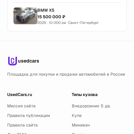
BMW X5
15 500 000 ₽
2025 · 10 000 км · Санкт-Петербург
usedcars
Площадка для покупки и продажи автомобилей в России
UsedCars.ru
Типы кузова
Миссия сайта
Внедорожник 5 дв.
Правила публикации
Купе
Правила сайта
Минивэн