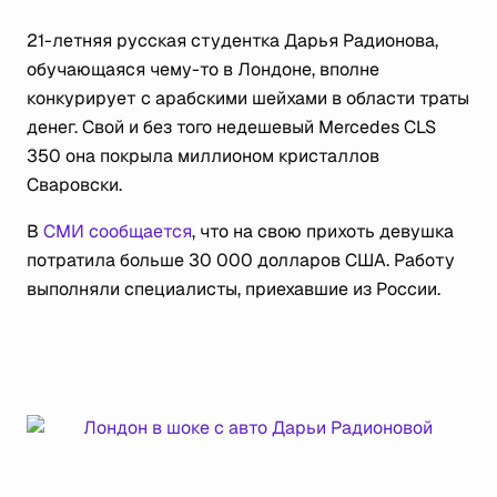
21-летняя русская студентка Дарья Радионова,
обучающаяся чему-то в Лондоне, вполне
конкурирует с арабскими шейхами в области траты
денег. Свой и без того недешевый Mercedes CLS
350 она покрыла миллионом кристаллов
Сваровски.
В
СМИ сообщается
, что на свою прихоть девушка
потратила больше 30 000 долларов США. Работу
выполняли специалисты, приехавшие из России.