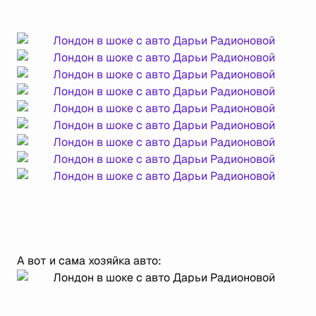
А вот и сама хозяйка авто: