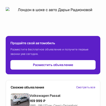
Продайте свой автомобиль
Разместите бесплатное объявление и получите первые
звонки уже сегодня.
Разместить объявление
Свежие объявления
Смотреть все
Volkswagen Passat
169 999 ₽
1995 · 199 123 км · Санкт-Петербург