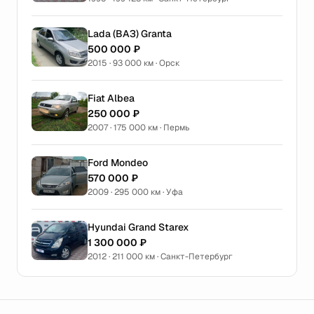
Lada (ВАЗ) Granta
500 000 ₽
2015 · 93 000 км · Орск
Fiat Albea
250 000 ₽
2007 · 175 000 км · Пермь
Ford Mondeo
570 000 ₽
2009 · 295 000 км · Уфа
Hyundai Grand Starex
1 300 000 ₽
2012 · 211 000 км · Санкт-Петербург