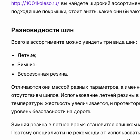
http://1001koleso.ru/
вы найдете широкий ассортимен
подходящие покрышки, стоит знать, какие они бывают
Разновидности шин
Всего в ассортименте можно увидеть три вида шин:
Летние;
Зимние;
Всесезонная резина.
Отличаются они массой разных параметров, а именн
отсутствием шипов. Использование летней резины в 
температуры жесткость увеличивается, и протектор
уровень безопасности на дороге.
Зимняя резина в летнее время становится слишком м
Поэтому специалисты не рекомендуют использовать 