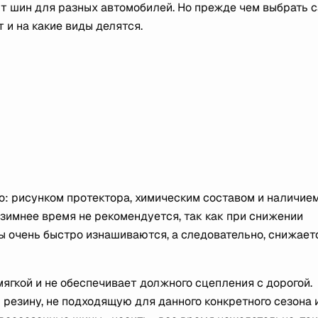
т шин для разных автомобилей. Но прежде чем выбрать 
 и на какие виды делятся.
о: рисунком протектора, химическим составом и наличие
зимнее время не рекомендуется, так как при снижении
ы очень быстро изнашиваются, а следовательно, снижает
ягкой и не обеспечивает должного сцепления с дорогой.
резину, не подходящую для данного конкретного сезона 