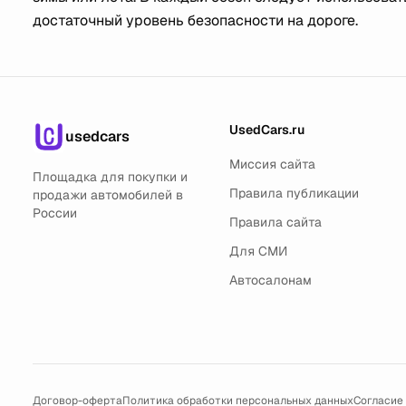
достаточный уровень безопасности на дороге.
UsedCars.ru
usedcars
Миссия сайта
Площадка для покупки и
Правила публикации
продажи автомобилей в
России
Правила сайта
Для СМИ
Автосалонам
Договор-оферта
Политика обработки персональных данных
Согласие