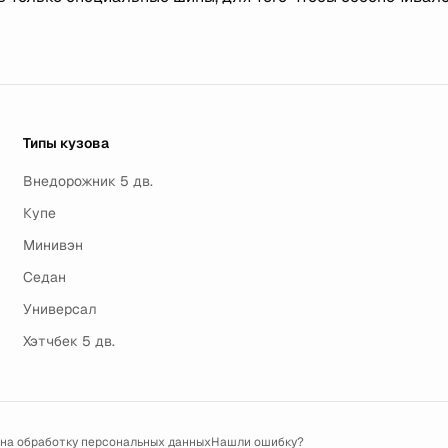
Типы кузова
Внедорожник 5 дв.
Купе
Минивэн
Седан
Универсал
Хэтчбек 5 дв.
 на обработку персональных данных
Нашли ошибку?