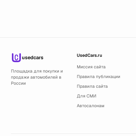
UsedCars.ru
usedcars
Миссия сайта
Площадка для покупки и
Правила публикации
продажи автомобилей в
России
Правила сайта
Для СМИ
Автосалонам