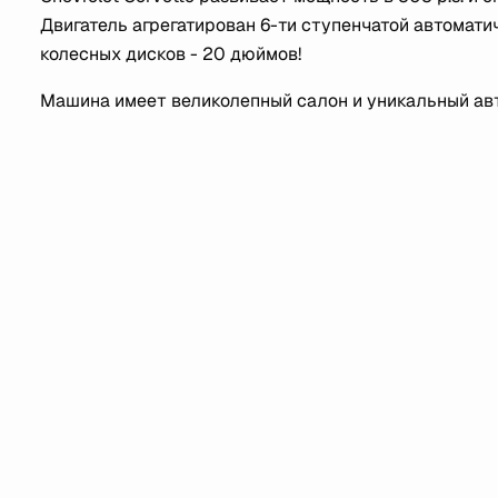
Двигатель агрегатирован 6-ти ступенчатой автомати
колесных дисков - 20 дюймов!
Машина имеет великолепный салон и уникальный авт