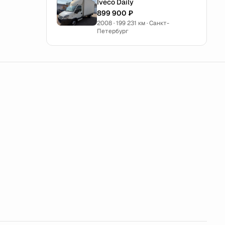
Iveco Daily
899 900 ₽
2008 · 199 231 км · Санкт-
Петербург