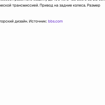
ческой трансмиссией. Привод на задние колеса. Размер
орский дизайн. Источник:
bbs.com