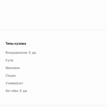
Типы кузова
Внедорожник 5 дв.
Купе
Минивэн
Седан
Универсал
Хэтчбек 5 дв.