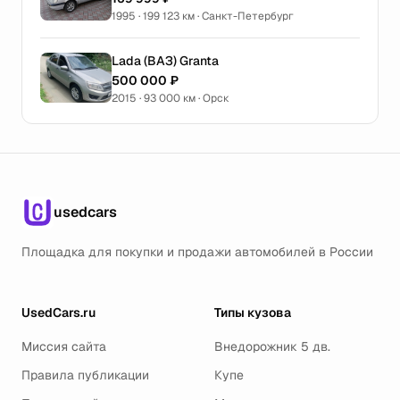
1995 · 199 123 км · Санкт-Петербург
Lada (ВАЗ) Granta
500 000 ₽
2015 · 93 000 км · Орск
usedcars
Площадка для покупки и продажи автомобилей в России
UsedCars.ru
Типы кузова
Миссия сайта
Внедорожник 5 дв.
Правила публикации
Купе