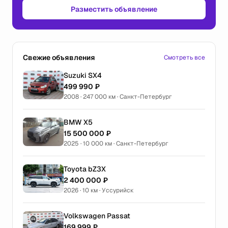
Разместить объявление
Свежие объявления
Смотреть все
Suzuki SX4
499 990 ₽
2008 · 247 000 км · Санкт-Петербург
BMW X5
15 500 000 ₽
2025 · 10 000 км · Санкт-Петербург
Toyota bZ3X
2 400 000 ₽
2026 · 10 км · Уссурийск
Volkswagen Passat
169 999 ₽