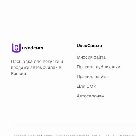
UsedCars.ru
usedcars
Миссия сайта
Площадка для покупки и
Правила публикации
продажи автомобилей в
России
Правила сайта
Для СМИ
Автосалонам