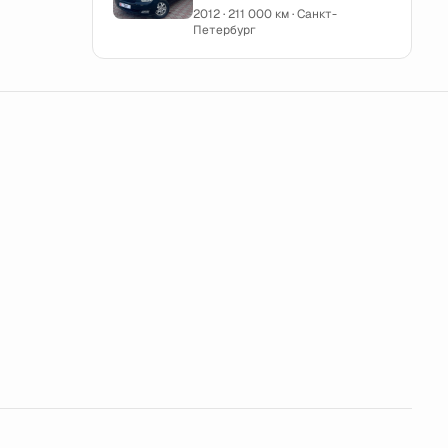
2012 · 211 000 км · Санкт-
Петербург