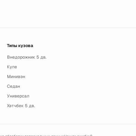
Типы кузова
Внедорожник 5 дв.
Купе
Минивэн
Седан
Универсал
Хэтчбек 5 дв.