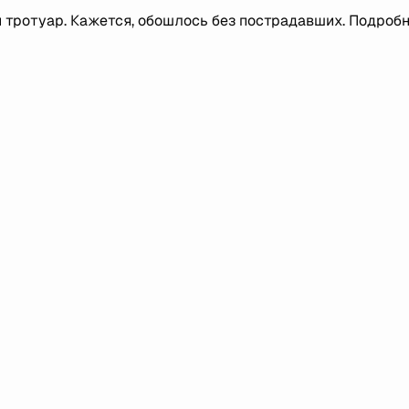
й тротуар. Кажется, обошлось без пострадавших. Подроб