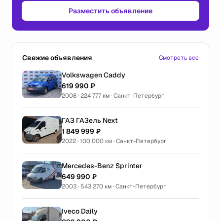
Разместить объявление
Свежие объявления
Смотреть все
Volkswagen Caddy
619 990 ₽
2008 · 224 777 км · Санкт-Петербург
ГАЗ ГАЗель Next
1 849 999 ₽
2022 · 100 000 км · Санкт-Петербург
Mercedes-Benz Sprinter
649 990 ₽
2003 · 543 270 км · Санкт-Петербург
Iveco Daily