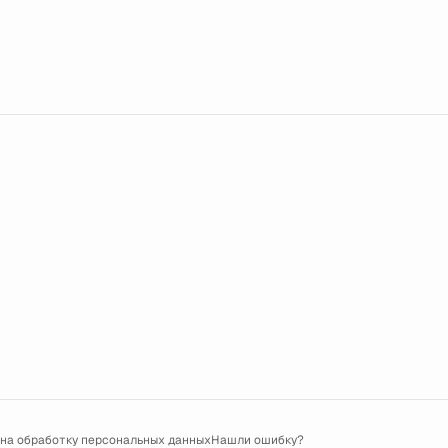
 на обработку персональных данных
Нашли ошибку?