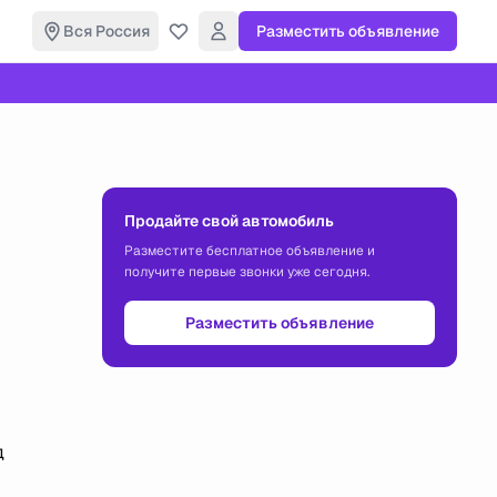
Вся Россия
Разместить объявление
Продайте свой автомобиль
Разместите бесплатное объявление и
получите первые звонки уже сегодня.
Разместить объявление
д