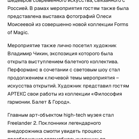
шедевров современного искусства, связанного с
Россией. В рамах мероприятия гостям также была
представлена выставка фотографий Олеси
Моисеевой из совершенно новой коллекции Forms
of Magic.
Мероприятие также лично посетил художник
Владимир Чикин, экспозиция которого была
открыта выступлением балетного коллектива.
Перформанс в сочетании с световым шоу стал
продолжением ключевой темы мероприятия –
искусства открытий. Художник представил гостям
АРТЕКС свои работы из коллекции «Философия
гармонии. Балет & Город».
Главным арт-объектом high-tech музея стал
Freelander 2. Поклонники легендарного
внедорожника смогли увидеть процесс