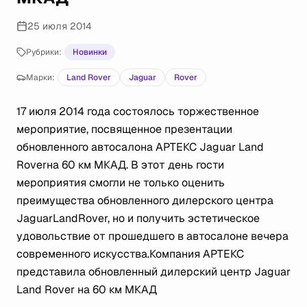
25 июля 2014
Рубрики:
Новинки
Марки:
Land Rover
Jaguar
Rover
17 июля 2014 года состоялось торжественное
мероприятие, посвященное презентации
обновленного автосалона АРТЕКС Jaguar Land
Roverна 60 км МКАД. В этот день гости
мероприятия смогли не только оценить
преимущества обновленного дилерского центра
JaguarLandRover, но и получить эстетическое
удовольствие от прошедшего в автосалоне вечера
современного искусства.Компания АРТЕКС
представила обновленный дилерский центр Jaguar
Land Rover на 60 км МКАД