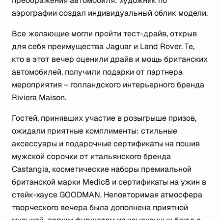
преображения автомобиля: художник по
аэрографии создал индивидуальный облик модели.
Все желающие могли пройти тест-драйв, открыв
для себя преимущества Jaguar и Land Rover. Те,
кто в этот вечер оценили драйв и мощь британских
автомобилей, получили подарки от партнера
мероприятия – голландского интерьерного бренда
Riviera Maison.
Гостей, принявших участие в розыгрыше призов,
ожидали приятные комплименты: стильные
аксессуары и подарочные сертификаты на пошив
мужской сорочки от итальянского бренда
Castangia, косметические наборы премиальной
британской марки Medic8 и сертификаты на ужин в
стейк-хаусе GOODMAN. Неповторимая атмосфера
творческого вечера была дополнена приятной