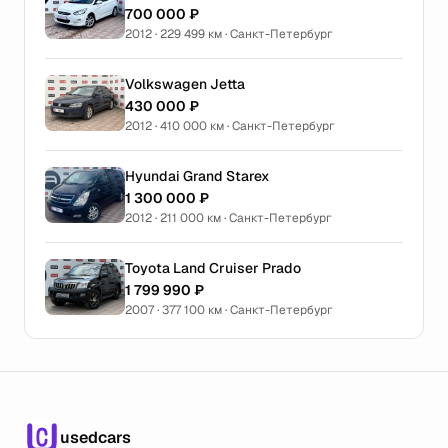
700 000 ₽
2012 · 229 499 км · Санкт-Петербург
Volkswagen Jetta
430 000 ₽
2012 · 410 000 км · Санкт-Петербург
Hyundai Grand Starex
1 300 000 ₽
2012 · 211 000 км · Санкт-Петербург
Toyota Land Cruiser Prado
1 799 990 ₽
2007 · 377 100 км · Санкт-Петербург
usedcars