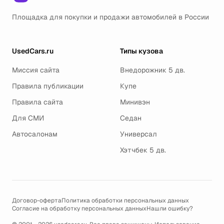
Площадка для покупки и продажи автомобилей в России
UsedCars.ru
Типы кузова
Миссия сайта
Внедорожник 5 дв.
Правила публикации
Купе
Правила сайта
Минивэн
Для СМИ
Седан
Автосалонам
Универсал
Хэтчбек 5 дв.
Договор-оферта
Политика обработки персональных данных
Согласие на обработку персональных данных
Нашли ошибку?