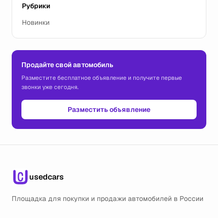
Рубрики
Новинки
Продайте свой автомобиль
Разместите бесплатное объявление и получите первые
звонки уже сегодня.
Разместить объявление
usedcars
Площадка для покупки и продажи автомобилей в России