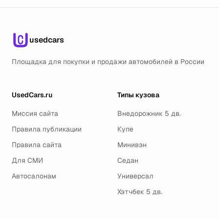
usedcars
Площадка для покупки и продажи автомобилей в России
UsedCars.ru
Типы кузова
Миссия сайта
Внедорожник 5 дв.
Правила публикации
Купе
Правила сайта
Минивэн
Для СМИ
Седан
Автосалонам
Универсал
Хэтчбек 5 дв.