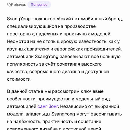
Рубрики:
Полезное
SsangYong - южнокорейский автомобильный бренд,
специализирующийся на производстве
просторных, надёжных и практичных моделей.
Несмотря на не столь широкую известность, как у
крупных азиатских и европейских производителей,
автомобили SsangYong завоевывают всё большую
популярность за счёт сочетания высокого
качества, современного дизайна и доступной
стоимости.
В данной статье мы рассмотрим ключевые
особенности, преимущества и модельный ряд
автомобилей
санг йонг
. Независимо от выбранной
модели, владельцы SsangYong могут рассчитывать
на надёжность, практичность и сочетание
современного дизайна с доступной ценой.