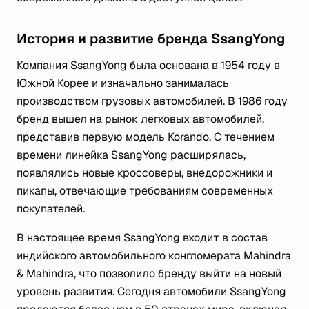
История и развитие бренда SsangYong
Компания SsangYong была основана в 1954 году в
Южной Корее и изначально занималась
производством грузовых автомобилей. В 1986 году
бренд вышел на рынок легковых автомобилей,
представив первую модель Korando. С течением
времени линейка SsangYong расширялась,
появлялись новые кроссоверы, внедорожники и
пикапы, отвечающие требованиям современных
покупателей.
В настоящее время SsangYong входит в состав
индийского автомобильного конгломерата Mahindra
& Mahindra, что позволило бренду выйти на новый
уровень развития. Сегодня автомобили SsangYong