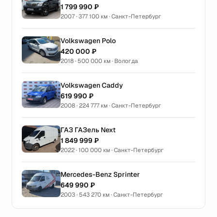
1 799 990 ₽
2007 · 377 100 км · Санкт-Петербург
Volkswagen Polo
420 000 ₽
2018 · 500 000 км · Вологда
Volkswagen Caddy
619 990 ₽
2008 · 224 777 км · Санкт-Петербург
ГАЗ ГАЗель Next
1 849 999 ₽
2022 · 100 000 км · Санкт-Петербург
Mercedes-Benz Sprinter
649 990 ₽
2003 · 543 270 км · Санкт-Петербург