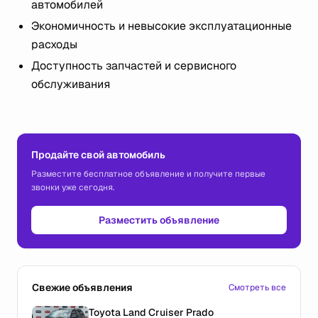
автомобилей
Экономичность и невысокие эксплуатационные
расходы
Доступность запчастей и сервисного
обслуживания
Продайте свой автомобиль
Разместите бесплатное объявление и получите первые
звонки уже сегодня.
Разместить объявление
Свежие объявления
Смотреть все
Toyota Land Cruiser Prado