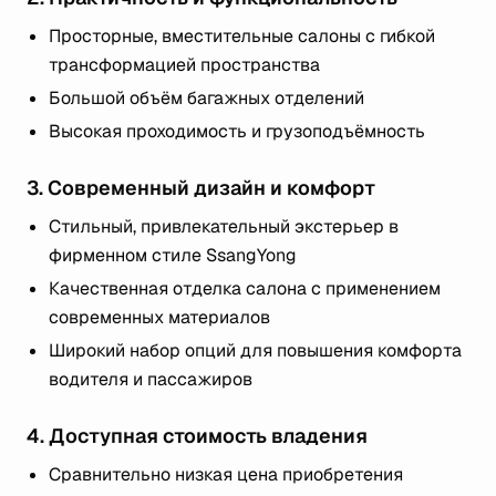
Просторные, вместительные салоны с гибкой
трансформацией пространства
Большой объём багажных отделений
Высокая проходимость и грузоподъёмность
3. Современный дизайн и комфорт
Стильный, привлекательный экстерьер в
фирменном стиле SsangYong
Качественная отделка салона с применением
современных материалов
Широкий набор опций для повышения комфорта
водителя и пассажиров
4. Доступная стоимость владения
Сравнительно низкая цена приобретения